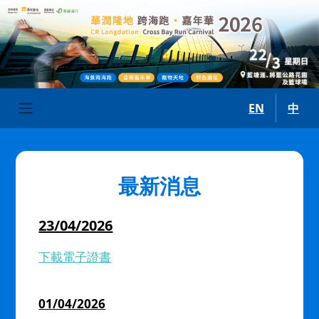
移至主內容
EN
中
最新消息
23/04/2026
下載電子證書
01/04/2026