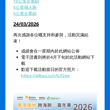
10公里企業組
5公里個人跑
5公里企業組
24/03/2026
再次感謝各位嘅支持和參與，活動完滿結
束！
成績會在一星期內於此網站公佈
電子證書則將於4月下旬於此活動網站下
載
歡迎下載活動當日的官方照片：
https://alltuu.cc/r/iUf2ee