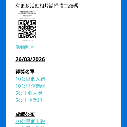
有更多活動相片請掃瞄二維碼
活動照片
26/03/2026
得獎名單
10公里個人跑
10公里企業組
5公里個人跑
5公里企業組
成績公布
10公里個人跑