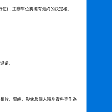
。
行使)，主辦單位將擁有最終的決定權。
獲退還。
的相片、聲線、影像及個人識別資料等作為