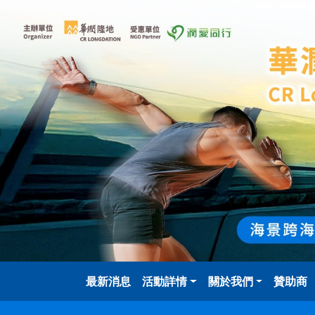
移至主內容
主導覽
最新消息
活動詳情
關於我們
贊助商