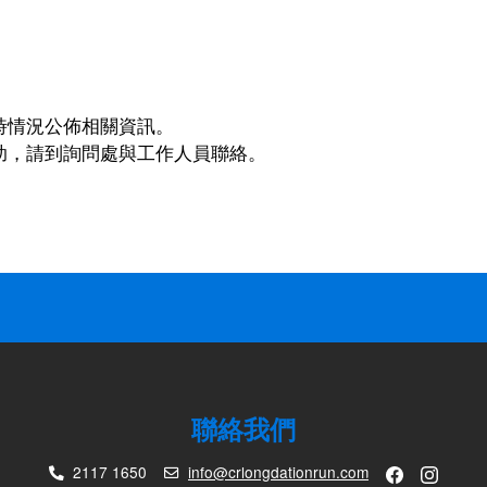
時情況公佈相關資訊。
助，請到詢問處與工作人員聯絡。
。
聯絡我們
2117 1650
info@crlongdationrun.com