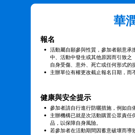
華潤
報名
活動屬自願參與性質，參加者願意承擔
中、活動中發生或其他原因而引致之
自身受傷、意外、死亡或任何形式的
主辦單位有權更改截止報名日期，而
健康與安全提示
參加者請自行進行防曬措施，例如自
主辦機構已就是次活動購置公眾責任
品，以保障自身風險。
若參加者在活動期間因蓄意破壞而導