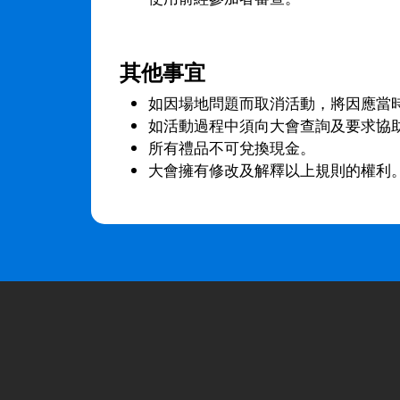
其他事宜
如因場地問題而取消活動，將因應當
如活動過程中須向大會查詢及要求協
所有禮品不可兌換現金。
大會擁有修改及解釋以上規則的權利